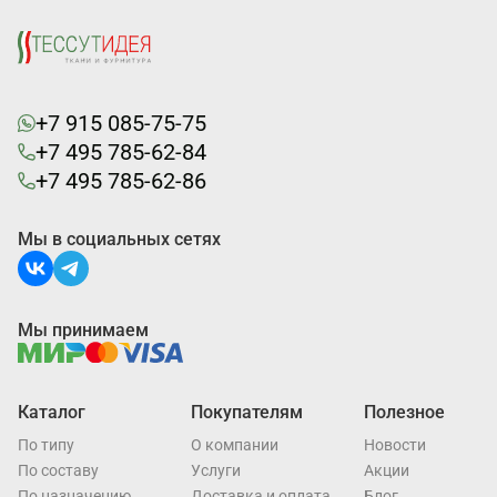
+7 915 085-75-75
+7 495 785-62-84
+7 495 785-62-86
Мы в социальных сетях
Мы принимаем
Каталог
Покупателям
Полезное
По типу
О компании
Новости
По составу
Услуги
Акции
По назначению
Доставка и оплата
Блог