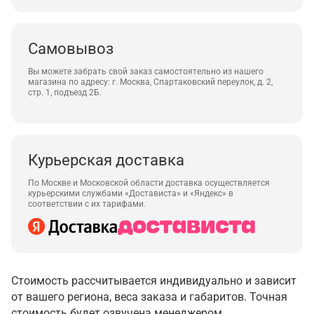
Самовывоз
Вы можете забрать свой заказ самостоятельно из нашего
магазина по адресу: г. Москва, Спартаковский переулок, д. 2,
стр. 1, подъезд 2Б.
Курьерская доставка
По Москве и Московской области доставка осуществляется
курьерскими службами «Достависта» и «Яндекс» в
соответствии с их тарифами.
Стоимость рассчитывается индивидуально и зависит
от вашего региона, веса заказа и габаритов. Точная
стоимость будет озвучена менеджером