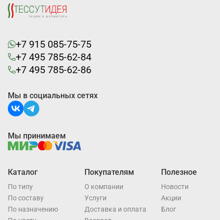
+7 915 085-75-75
+7 495 785-62-84
+7 495 785-62-86
Мы в социальных сетях
Мы принимаем
Каталог
Покупателям
Полезное
По типу
О компании
Новости
По составу
Услуги
Акции
По назначению
Доставка и оплата
Блог