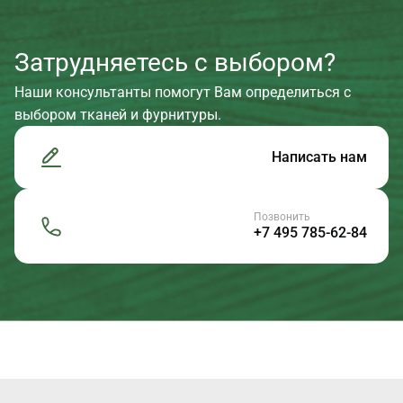
Затрудняетесь с выбором?
Наши консультанты помогут Вам определиться с
выбором тканей и фурнитуры.
Написать нам
Позвонить
+7 495 785-62-84