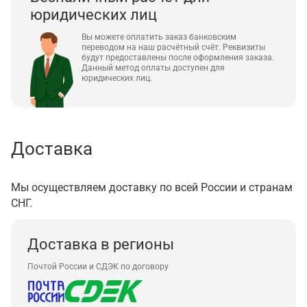
юридических лиц
Вы можете оплатить заказ банковским
переводом на наш расчётный счёт. Реквизиты
будут предоставлены после оформления заказа.
Данный метод оплаты доступен для
юридических лиц.
Доставка
Мы осуществляем доставку по всей России и странам
СНГ.
Доставка в регионы
Почтой России и СДЭК по договору