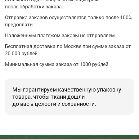
после обработки заказа.
Отправка заказов осуществляется только после 100%
предоплаты.
Наложенным платежом заказы не отправляем.
Бесплатная доставка по Москве при сумме заказа от
20 000 рублей.
Минимальная сумма заказа от 1000 рублей.
Мы гарантируем качественную упаковку
товара, чтобы ткани дошли
до вас в целости и сохранности.