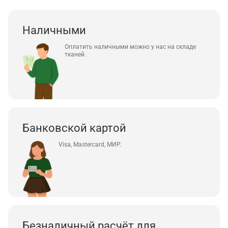
Наличными
Оплатить наличными можно у нас на складе
тканей.
Банковской картой
Visa, Mastercard, МИР.
Безналичный расчёт для