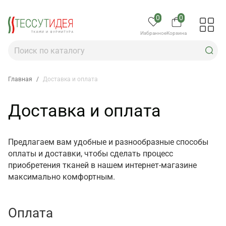
0
0
Избранное
Корзина
Главная
/
Доставка и оплата
Доставка и оплата
Предлагаем вам удобные и разнообразные способы
оплаты и доставки, чтобы сделать процесс
приобретения тканей в нашем интернет-магазине
максимально комфортным.
Оплата