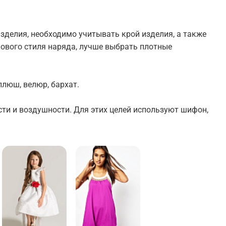
зделия, необходимо учитывать крой изделия, а также
елового стиля наряда, лучше выбрать плотные
люш, велюр, бархат.
ти и воздушности. Для этих целей используют шифон,