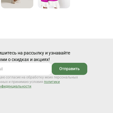
шитесь на рассылку и узнавайте
ми о скидках и акциях!
Отправить
даю согласие на обработку моих персональных
нных и принимаю условия
политики
нфиденциальности