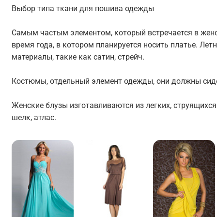
Выбор типа ткани для пошива одежды
Самым частым элементом, который встречается в женск
время года, в котором планируется носить платье. Лет
материалы, такие как сатин, стрейч.
Костюмы, отдельный элемент одежды, они должны сидет
Женские блузы изготавливаются из легких, струящихс
шелк, атлас.