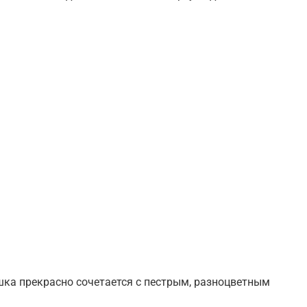
ашка прекрасно сочетается с пестрым, разноцветным