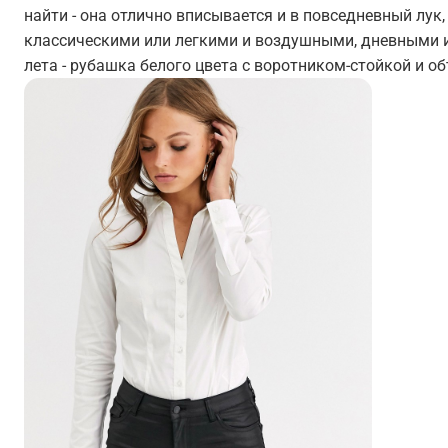
найти - она отлично вписывается и в повседневный лук
классическими или легкими и воздушными, дневными 
лета - рубашка белого цвета с воротником-стойкой и 