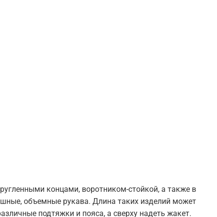
ругленными концами, воротником-стойкой, а также в
пышные, объемные рукава. Длина таких изделий может
азличные подтяжки и пояса, а сверху надеть жакет.