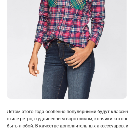
Летом этого года особенно популярными будут класси
стиле ретро, с удлиненным воротником, кончики котор
быть любой. В качестве дополнительных аксессуаров, 