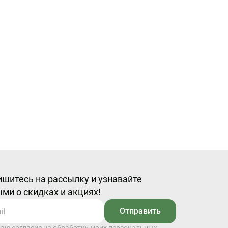
шитесь на рассылку и узнавайте
ми о скидках и акциях!
Отправить