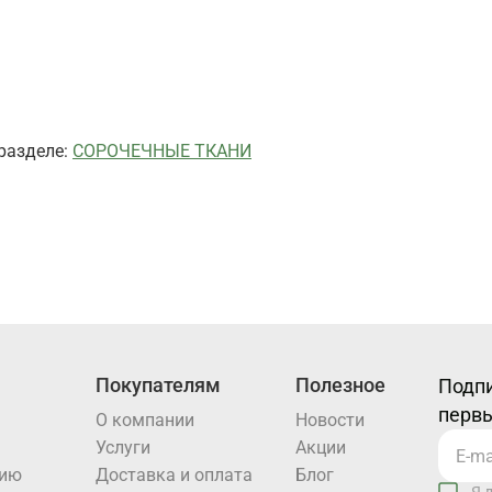
 разделе:
СОРОЧЕЧНЫЕ ТКАНИ
Покупателям
Полезное
Подпи
первы
О компании
Новости
Услуги
Акции
нию
Доставка и оплата
Блог