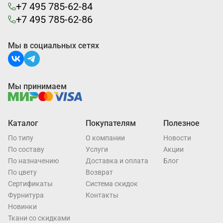
+7 495 785-62-84
+7 495 785-62-86
Мы в социальных сетях
Мы принимаем
Каталог
Покупателям
Полезное
По типу
О компании
Новости
По составу
Услуги
Акции
По назначению
Доставка и оплата
Блог
По цвету
Возврат
Cертификаты
Система скидок
Фурнитура
Контакты
Новинки
Ткани со скидками