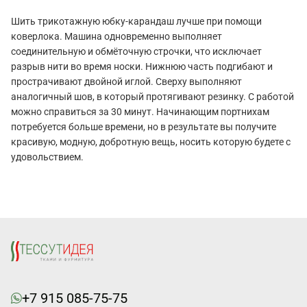
Шить трикотажную юбку-карандаш лучше при помощи
коверлока. Машина одновременно выполняет
соединительную и обмёточную строчки, что исключает
разрыв нити во время носки. Нижнюю часть подгибают и
прострачивают двойной иглой. Сверху выполняют
аналогичный шов, в который протягивают резинку. С работой
можно справиться за 30 минут. Начинающим портнихам
потребуется больше времени, но в результате вы получите
красивую, модную, добротную вещь, носить которую будете с
удовольствием.
+7 915 085-75-75