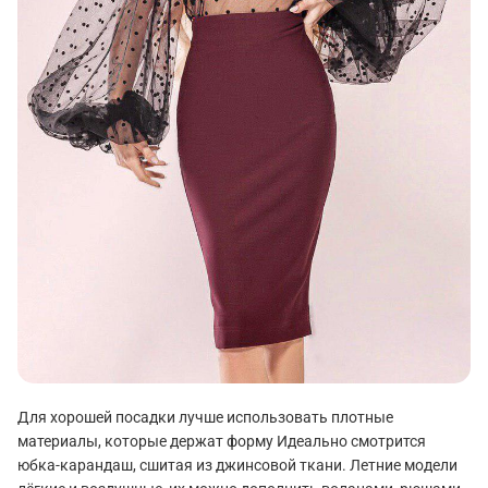
Для хорошей посадки лучше использовать плотные
материалы, которые держат форму Идеально смотрится
юбка-карандаш, сшитая из джинсовой ткани. Летние модели