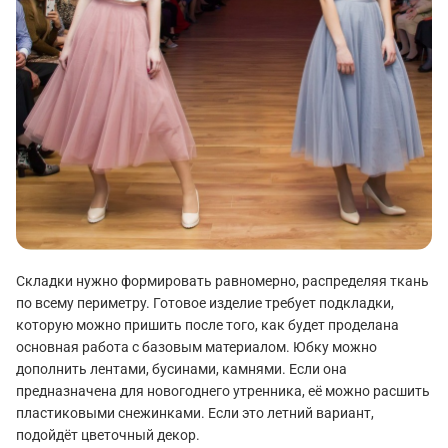
Складки нужно формировать равномерно, распределяя ткань
по всему периметру. Готовое изделие требует подкладки,
которую можно пришить после того, как будет проделана
основная работа с базовым материалом. Юбку можно
дополнить лентами, бусинами, камнями. Если она
предназначена для новогоднего утренника, её можно расшить
пластиковыми снежинками. Если это летний вариант,
подойдёт цветочный декор.