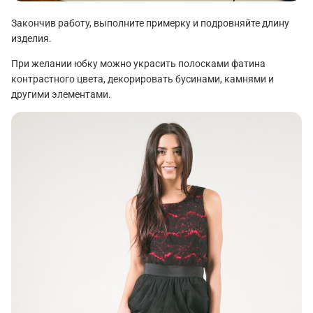
Закончив работу, выполните примерку и подровняйте длину
изделия.
При желании юбку можно украсить полосками фатина
контрастного цвета, декорировать бусинами, камнями и
другими элементами.