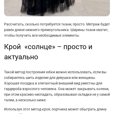
Рассчитать, сколько потребуется ткани, просто. Метраж будет
равен длине нижнего прямоугольника. Ширины ткани хватит,
чтобы получить все необходимые элементы.
Крой «солнце» – просто и
актуально
Такой метод построения юбки можно использовать, если вы
собираетесь шить изделие для девушки или женщины.
Хорошая посадка и элегантный внешний вид уместны для
гардероба взрослого человека. Она может закрывать колени,
при этом красиво ниспадать, образовывая складки не у самой
талии, а несколько ниже.
Используя этот метод кроя, портниха может обыграть длину