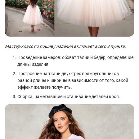
Мастер-класс по пошиву изделия включает всего 3 пункта:
Проведение замеров: обхват талии и бедёр, определение
длины изделия.
Построение на ткани двух-трёх прямоугольников
разной длины и ширины в зависимости от того, какой
эффект желаете получить.
Сборка, намётывание и стачивание деталей кроя.