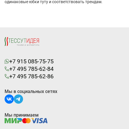
одинаковые юбки туту и соответствовать трендам.
+7 915 085-75-75
+7 495 785-62-84
+7 495 785-62-86
Мы в социальных сетях
Мы принимаем