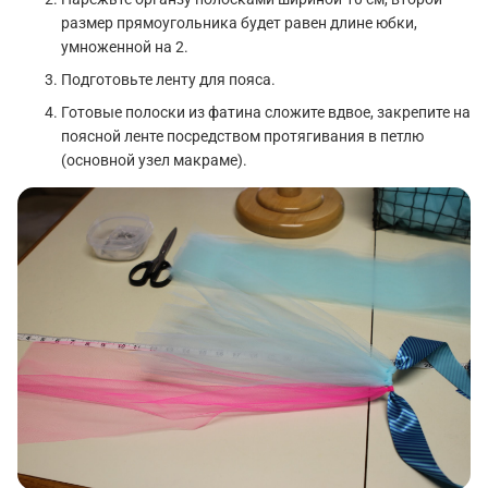
размер прямоугольника будет равен длине юбки,
умноженной на 2.
Подготовьте ленту для пояса.
Готовые полоски из фатина сложите вдвое, закрепите на
поясной ленте посредством протягивания в петлю
(основной узел макраме).