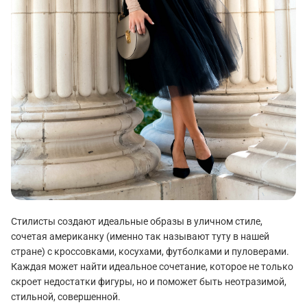
Стилисты создают идеальные образы в уличном стиле,
сочетая американку (именно так называют туту в нашей
стране) с кроссовками, косухами, футболками и пуловерами.
Каждая может найти идеальное сочетание, которое не только
скроет недостатки фигуры, но и поможет быть неотразимой,
стильной, совершенной.