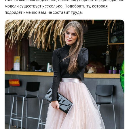
модели существует несколько. Подобрать ту, которая
подойдёт именно вам, не составит труда.