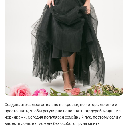
Создавайте самостоятельно выкройки, по которым легко и
просто шить, чтобы регулярно наполнять гардероб модными
новинками. Сегодня популярен семейный лук, поэтому если у
вас есть дочь, вы можете без особого труда сшить