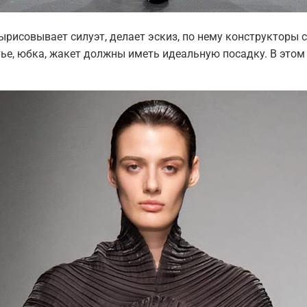
рисовывает силуэт, делает эскиз, по нему конструкторы 
ье, юбка, жакет должны иметь идеальную посадку. В этом