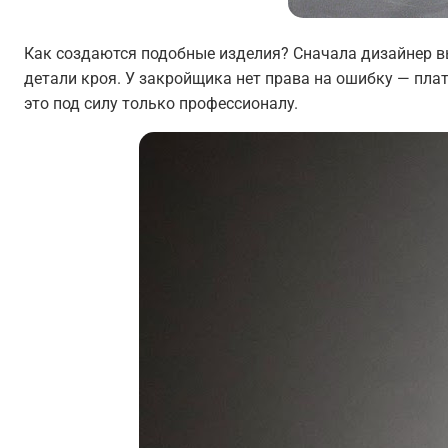
Как создаются подобные изделия? Сначала дизайнер вы
детали кроя. У закройщика нет права на ошибку — плат
это под силу только профессионалу.