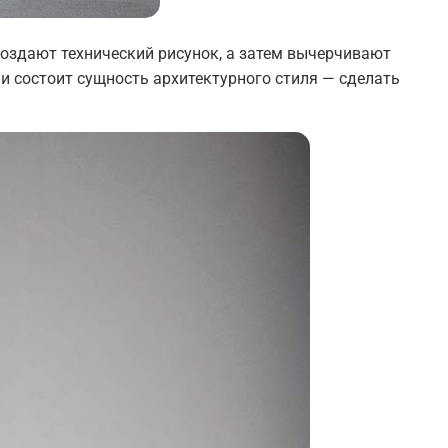
создают технический рисунок, а затем вычерчивают
 и состоит сущность архитектурного стиля — сделать