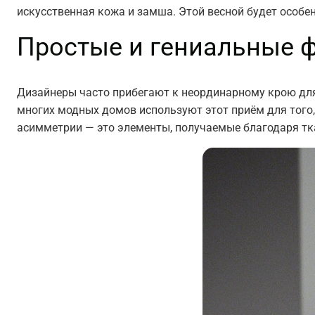
искусственная кожа и замша. Этой весной будет особ
Простые и гениальные
Дизайнеры часто прибегают к неординарному крою для
многих модных домов используют этот приём для того,
асимметрии — это элементы, получаемые благодаря тк