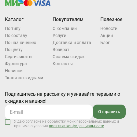
Каталог
Покупателям
Полезное
По типу
О компании
Новости
По составу
Услуги
Акции
По назначению
Доставка и оплата
Блог
По цвету
Возврат
Cертификаты
Система скидок
Фурнитура
Контакты
Новинки
Ткани со скидками
Подпишитесь на рассылку и узнавайте первыми о
скидках и акциях!
Отправить
Я даю согласие на обработку моих персональных данных и
принимаю условия
политики конфиденциальности