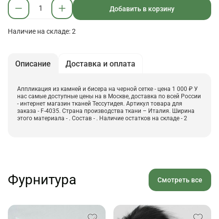
Добавить в корзину
Наличие на складе: 2
Описание
Доставка и оплата
Аппликация из камней и бисера на черной сетке - цена 1 000 ₽ У
нас самые доступные цены на в Москве, доставка по всей России
- интернет магазин тканей Тессутидея. Артикул товара для
заказа - F-4035. Страна производства ткани – Италия. Ширина
этого материала - . Состав - . Наличие остатков на складе - 2
Фурнитура
Смотреть все