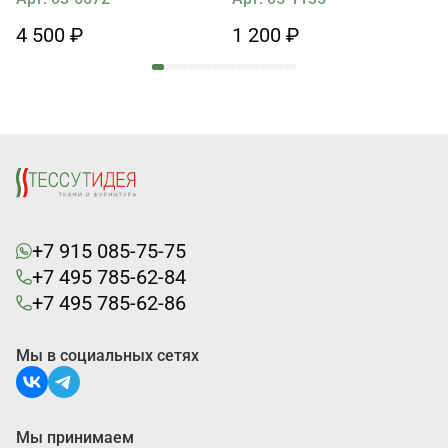
4 500 ₽
1 200 ₽
+7 915 085-75-75
+7 495 785-62-84
+7 495 785-62-86
Мы в социальных сетях
Мы принимаем