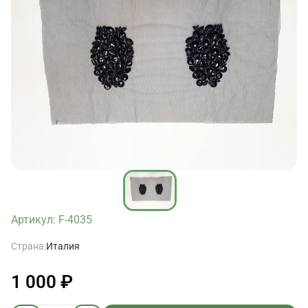
Артикул: F-4035
Страна:
Италия
1 000 ₽