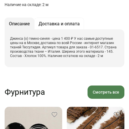
Наличие на складе: 2 м
Описание
Доставка и оплата
Джинса (о) темно-синяя - цена 1 400 ₽ У нас самые доступные
цены на в Москве, доставка по всей России - интернет магазин
тканей Тессутидея. Артикул товара для заказа - 01-6517. Страна
производства ткани – Италия. Ширина этого материала - 145.
Состав - Хлопок 100%. Наличие остатков на складе - 2 м
Фурнитура
Смотреть все