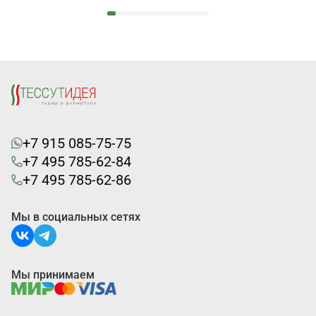
+7 915 085-75-75
+7 495 785-62-84
+7 495 785-62-86
Мы в социальных сетях
Мы принимаем