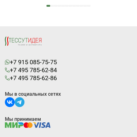
+7 915 085-75-75
+7 495 785-62-84
+7 495 785-62-86
Мы в социальных сетях
Мы принимаем