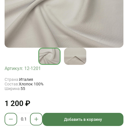
Артикул: 12-1201
Страна:
Италия
Состав:
Хлопок 100%
Ширина:
55
1 200 ₽
Добавить в корзину