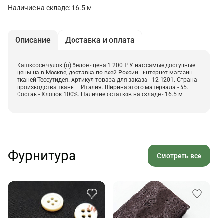
Наличие на складе: 16.5 м
Описание
Доставка и оплата
Кашкорсе чулок (о) белое - цена 1 200 ₽ У нас самые доступные
цены на в Москве, доставка по всей России - интернет магазин
тканей Тессутидея. Артикул товара для заказа - 12-1201. Страна
производства ткани – Италия. Ширина этого материала - 55.
Состав - Хлопок 100%. Наличие остатков на складе - 16.5 м
Фурнитура
Смотреть все