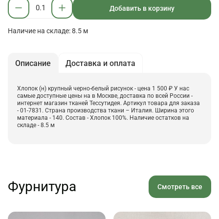
Добавить в корзину
Наличие на складе: 8.5 м
Описание
Доставка и оплата
Хлопок (н) крупный черно-белый рисунок - цена 1 500 ₽ У нас
самые доступные цены на в Москве, доставка по всей России -
интернет магазин тканей Тессутидея. Артикул товара для заказа
- 01-7831. Страна производства ткани – Италия. Ширина этого
материала - 140. Состав - Хлопок 100%. Наличие остатков на
складе - 8.5 м
Фурнитура
Смотреть все