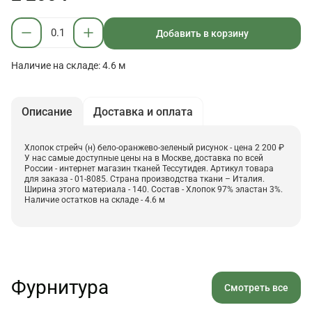
Добавить в корзину
Наличие на складе: 4.6 м
Описание
Доставка и оплата
Хлопок стрейч (н) бело-оранжево-зеленый рисунок - цена 2 200 ₽
У нас самые доступные цены на в Москве, доставка по всей
России - интернет магазин тканей Тессутидея. Артикул товара
для заказа - 01-8085. Страна производства ткани – Италия.
Ширина этого материала - 140. Состав - Хлопок 97% эластан 3%.
Наличие остатков на складе - 4.6 м
Фурнитура
Смотреть все