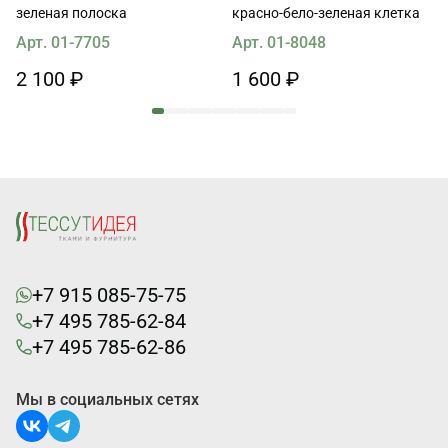
зеленая полоска
красно-бело-зеленая клетка
Арт. 01-7705
Арт. 01-8048
2 100 ₽
1 600 ₽
+7 915 085-75-75
+7 495 785-62-84
+7 495 785-62-86
Мы в социальных сетях