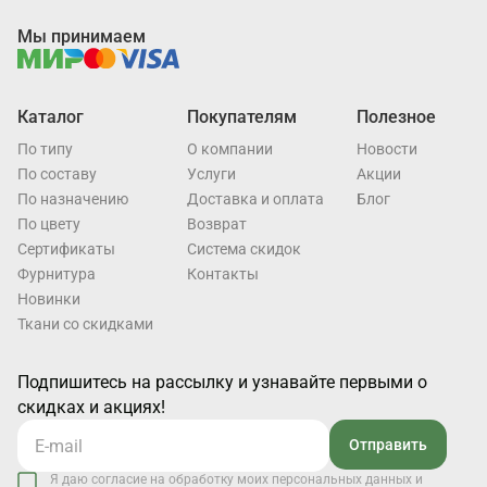
Мы принимаем
Каталог
Покупателям
Полезное
По типу
О компании
Новости
По составу
Услуги
Акции
По назначению
Доставка и оплата
Блог
По цвету
Возврат
Cертификаты
Система скидок
Фурнитура
Контакты
Новинки
Ткани со скидками
Подпишитесь на рассылку и узнавайте первыми о
скидках и акциях!
Отправить
Я даю согласие на обработку моих персональных данных и