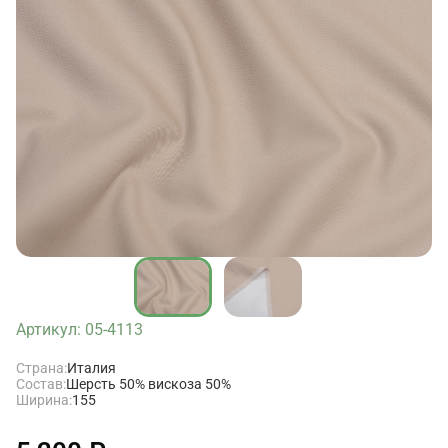
Артикул: 05-4113
Страна:
Италия
Состав:
Шерсть 50% вискоза 50%
Ширина:
155