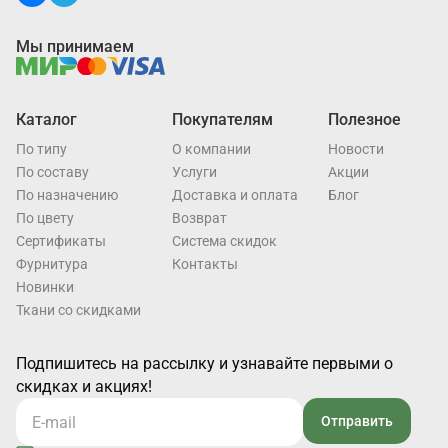
Мы принимаем
Каталог
Покупателям
Полезное
По типу
О компании
Новости
По составу
Услуги
Акции
По назначению
Доставка и оплата
Блог
По цвету
Возврат
Cертификаты
Система скидок
Фурнитура
Контакты
Новинки
Ткани со скидками
Подпишитесь на рассылку и узнавайте первыми о
скидках и акциях!
Отправить