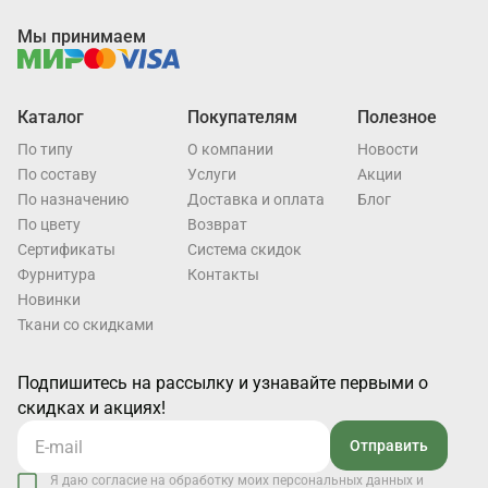
Мы принимаем
Каталог
Покупателям
Полезное
По типу
О компании
Новости
По составу
Услуги
Акции
По назначению
Доставка и оплата
Блог
По цвету
Возврат
Cертификаты
Система скидок
Фурнитура
Контакты
Новинки
Ткани со скидками
Подпишитесь на рассылку и узнавайте первыми о
скидках и акциях!
Отправить
Я даю согласие на обработку моих персональных данных и