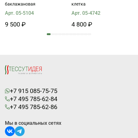
баклажановая
клетка
Арт. 05-5104
Арт. 05-4742
9 500 ₽
4 800 ₽
+7 915 085-75-75
+7 495 785-62-84
+7 495 785-62-86
Мы в социальных сетях