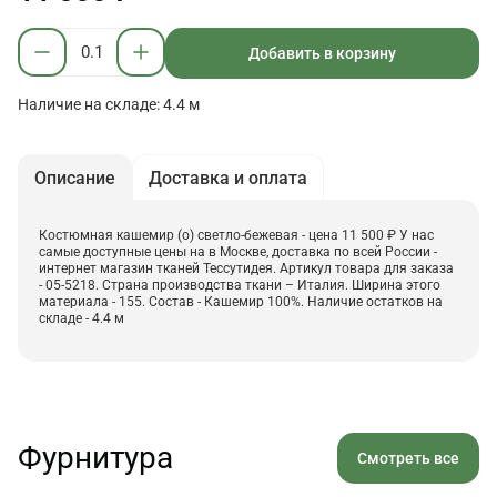
Добавить в корзину
Наличие на складе: 4.4 м
Описание
Доставка и оплата
Костюмная кашемир (о) светло-бежевая - цена 11 500 ₽ У нас
самые доступные цены на в Москве, доставка по всей России -
интернет магазин тканей Тессутидея. Артикул товара для заказа
- 05-5218. Страна производства ткани – Италия. Ширина этого
материала - 155. Состав - Кашемир 100%. Наличие остатков на
складе - 4.4 м
Фурнитура
Смотреть все