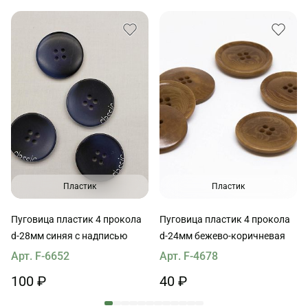
Пластик
Пластик
Пуговица пластик 4 прокола
Пуговица пластик 4 прокола
d-28мм синяя с надписью
d-24мм бежево-коричневая
Арт. F-6652
Арт. F-4678
100 ₽
40 ₽