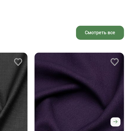
Смотреть все