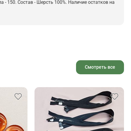
а - 150. Состав - Шерсть 100%. Наличие остатков на
Смотреть все