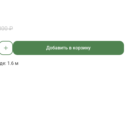
800 ₽
Добавить в корзину
е: 1.6 м