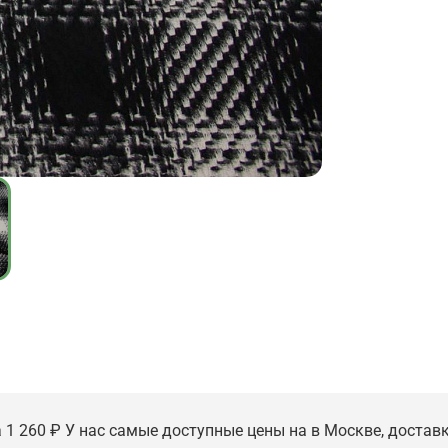
 1 260 ₽ У нас самые доступные цены на в Москве, доставк