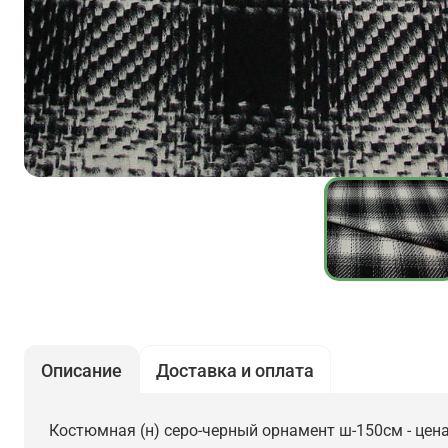
Описание
Доставка и оплата
Костюмная (н) серо-черный орнамент ш-150см - цена