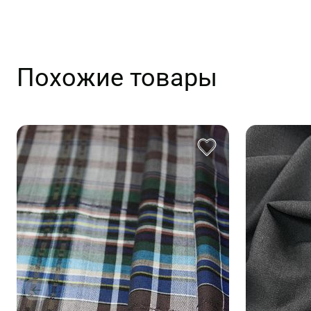
Похожие товары