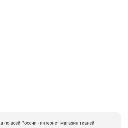
а по всей России - интернет магазин тканей