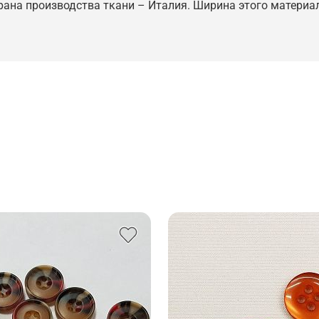
трана производства ткани – Италия. Ширина этого материал