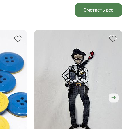
Смотреть все