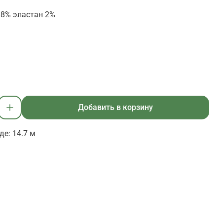
8% эластан 2%
Добавить в корзину
де: 14.7 м