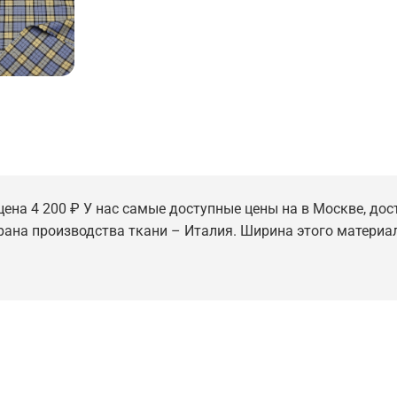
цена 4 200 ₽ У нас самые доступные цены на в Москве, дос
трана производства ткани – Италия. Ширина этого материал