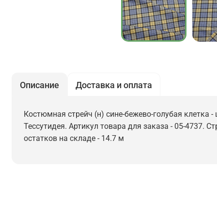
Описание
Доставка и оплата
Костюмная стрейч (н) сине-бежево-голубая клетка - 
Тессутидея. Артикул товара для заказа - 05-4737. С
остатков на складе - 14.7 м