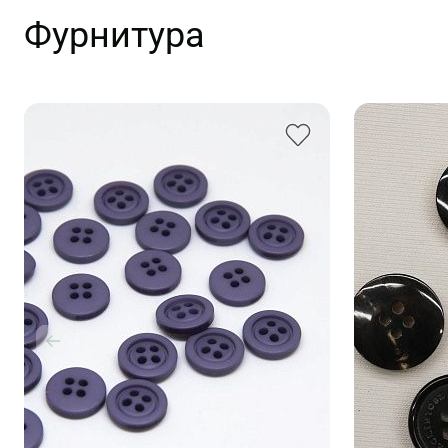
Фурнитура