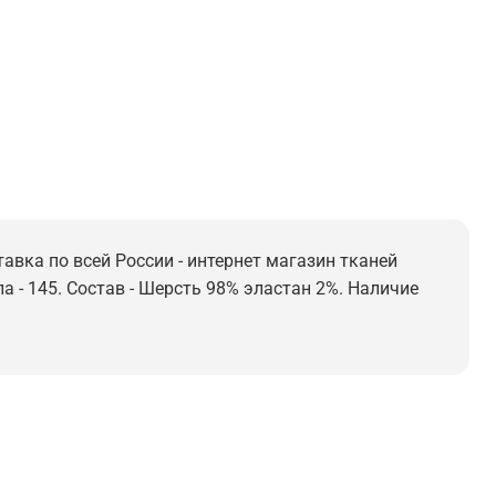
тавка по всей России - интернет магазин тканей
а - 145. Состав - Шерсть 98% эластан 2%. Наличие