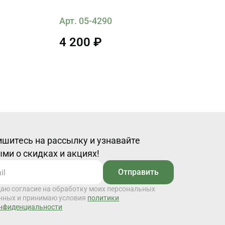
Арт. 05-4290
4 200 ₽
шитесь на рассылку и узнавайте
ми о скидках и акциях!
Отправить
даю согласие на обработку моих персональных
нных и принимаю условия
политики
нфиденциальности