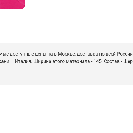
амые доступные цены на в Москве, доставка по всей России
кани – Италия. Ширина этого материала - 145. Состав - Ше