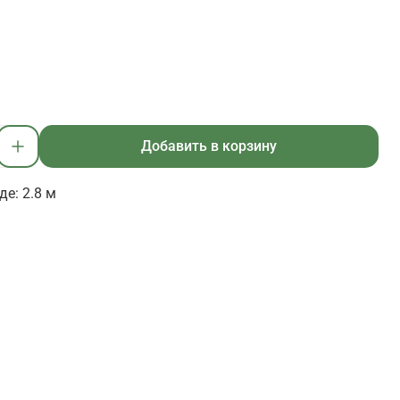
Добавить в корзину
е: 2.8 м