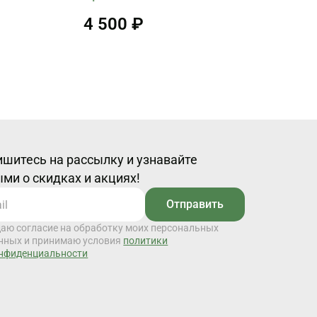
4 500 ₽
шитесь на рассылку и узнавайте
ми о скидках и акциях!
Отправить
даю согласие на обработку моих персональных
нных и принимаю условия
политики
нфиденциальности