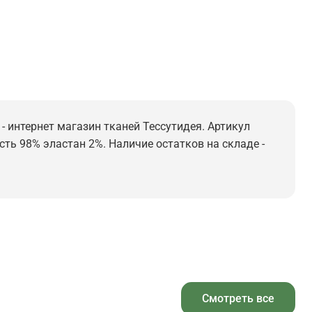
 - интернет магазин тканей Тессутидея. Артикул
рсть 98% эластан 2%. Наличие остатков на складе -
Смотреть все