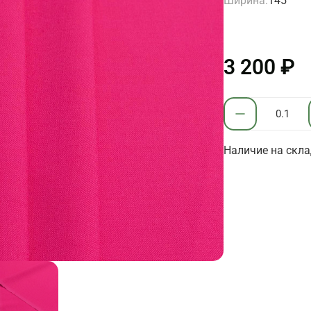
Ширина:
145
3 200 ₽
Наличие на склад