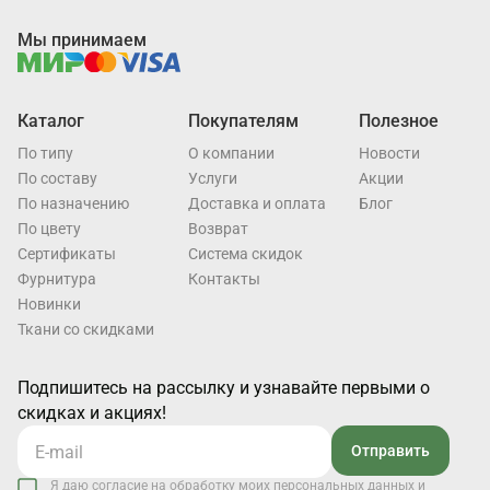
Мы принимаем
Каталог
Покупателям
Полезное
По типу
О компании
Новости
По составу
Услуги
Акции
По назначению
Доставка и оплата
Блог
По цвету
Возврат
Cертификаты
Система скидок
Фурнитура
Контакты
Новинки
Ткани со скидками
Подпишитесь на рассылку и узнавайте первыми о
скидках и акциях!
Отправить
Я даю согласие на обработку моих персональных данных и