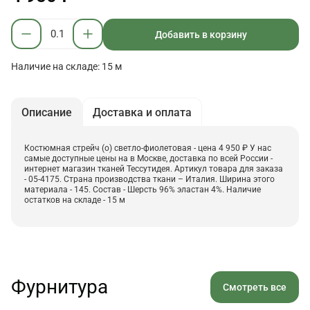
Добавить в корзину
Наличие на складе: 15 м
Описание
Доставка и оплата
Костюмная стрейч (о) светло-фиолетовая - цена 4 950 ₽ У нас
самые доступные цены на в Москве, доставка по всей России -
интернет магазин тканей Тессутидея. Артикул товара для заказа
- 05-4175. Страна производства ткани – Италия. Ширина этого
материала - 145. Состав - Шерсть 96% эластан 4%. Наличие
остатков на складе - 15 м
Фурнитура
Смотреть все