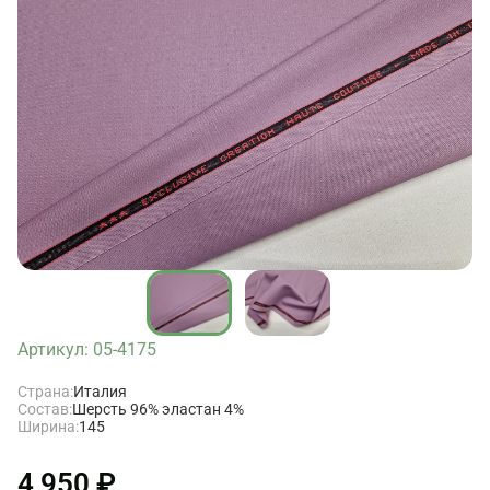
Артикул: 05-4175
Страна:
Италия
Состав:
Шерсть 96% эластан 4%
Ширина:
145
4 950 ₽