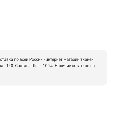
ставка по всей России - интернет магазин тканей
а - 140. Состав - Шелк 100%. Наличие остатков на