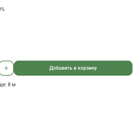
0%
Добавить в корзину
де: 8 м