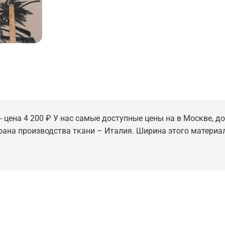
- цена 4 200 ₽ У нас самые доступные цены на в Москве, до
трана производства ткани – Италия. Ширина этого материал