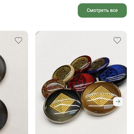
Смотреть все