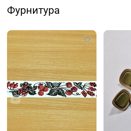
Фурнитура