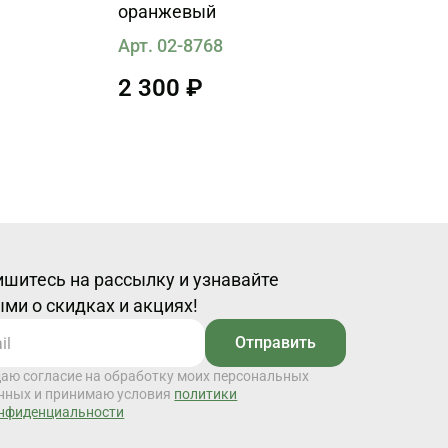
оранжевый
Арт. 02-8768
2 300 ₽
шитесь на рассылку и узнавайте
ми о скидках и акциях!
Отправить
даю согласие на обработку моих персональных
нных и принимаю условия
политики
нфиденциальности