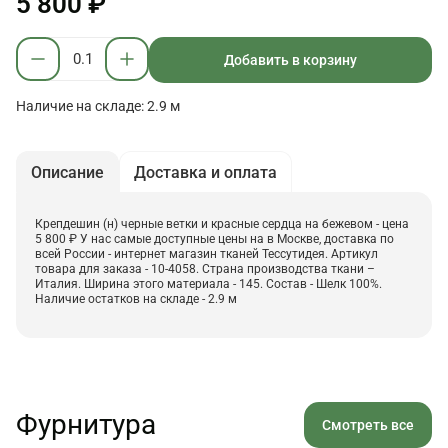
5 800 ₽
Добавить в корзину
Наличие на складе: 2.9 м
Описание
Доставка и оплата
Крепдешин (н) черные ветки и красные сердца на бежевом - цена
5 800 ₽ У нас самые доступные цены на в Москве, доставка по
всей России - интернет магазин тканей Тессутидея. Артикул
товара для заказа - 10-4058. Страна производства ткани –
Италия. Ширина этого материала - 145. Состав - Шелк 100%.
Наличие остатков на складе - 2.9 м
Фурнитура
Смотреть все