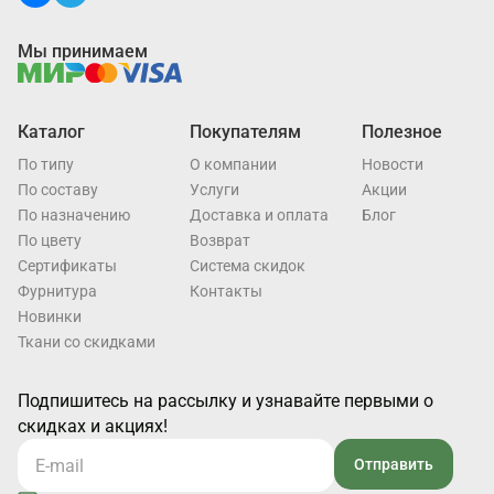
Мы принимаем
Каталог
Покупателям
Полезное
По типу
О компании
Новости
По составу
Услуги
Акции
По назначению
Доставка и оплата
Блог
По цвету
Возврат
Cертификаты
Система скидок
Фурнитура
Контакты
Новинки
Ткани со скидками
Подпишитесь на рассылку и узнавайте первыми о
скидках и акциях!
Отправить