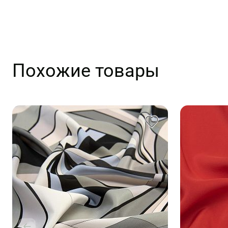
Похожие товары