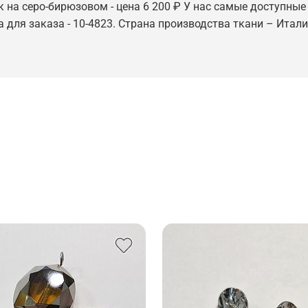
на серо-бирюзовом - цена 6 200 ₽ У нас самые доступные ц
 для заказа - 10-4823. Страна производства ткани – Итали