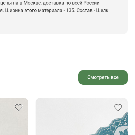
ены на в Москве, доставка по всей России -
я. Ширина этого материала - 135. Состав - Шелк
Смотреть все