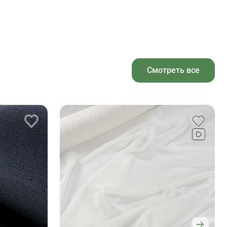
Смотреть все