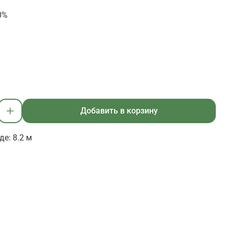
0%
Добавить в корзину
е: 8.2 м