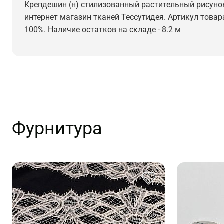
Крепдешин (н) стилизованный растительный рисунок 
интернет магазин тканей Тессутидея. Артикул товара
100%. Наличие остатков на складе - 8.2 м
Фурнитура