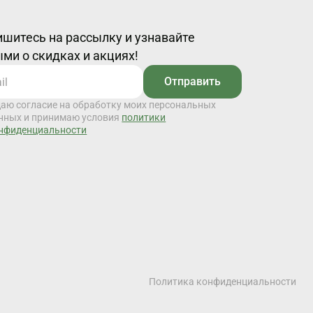
шитесь на рассылку и узнавайте
ми о скидках и акциях!
Отправить
даю согласие на обработку моих персональных
нных и принимаю условия
политики
нфиденциальности
Политика конфиденциальности