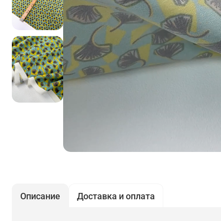
Описание
Доставка и оплата