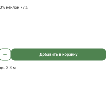
3% нейлон 77%
Добавить в корзину
е: 3.3 м