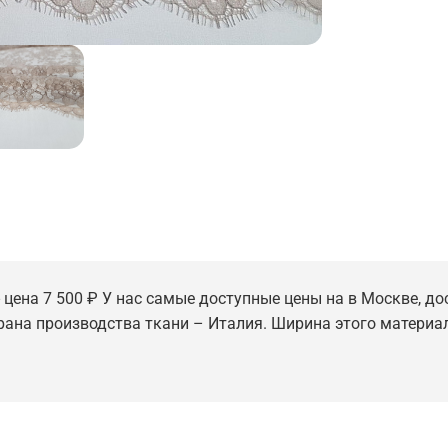
 цена 7 500 ₽ У нас самые доступные цены на в Москве, до
трана производства ткани – Италия. Ширина этого материал