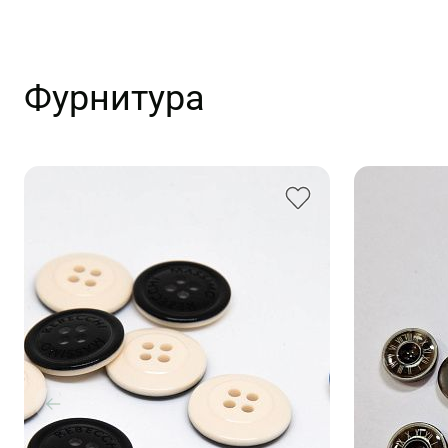
Фурнитура