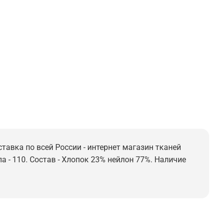
ставка по всей России - интернет магазин тканей
а - 110. Состав - Хлопок 23% нейлон 77%. Наличие