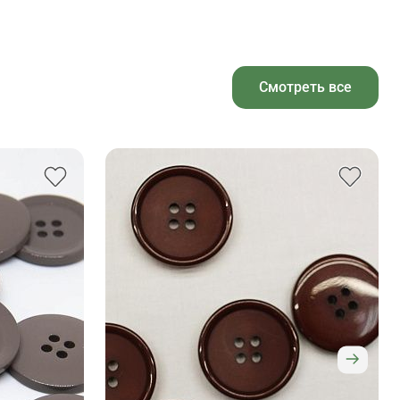
Смотреть все