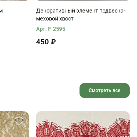
м
Декоративный элемент подвеска-
меховой хвост
Арт. F-2595
450 ₽
Смотреть все