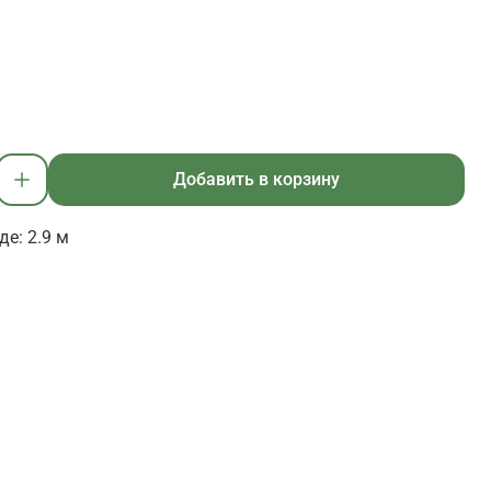
Добавить в корзину
е: 2.9 м