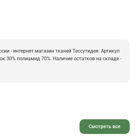
ссии - интернет магазин тканей Тессутидея. Артикул
опок 30% полиамид 70%. Наличие остатков на складе -
Смотреть все