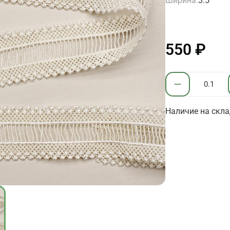
Ширина:
3.5
550 ₽
Наличие на склад