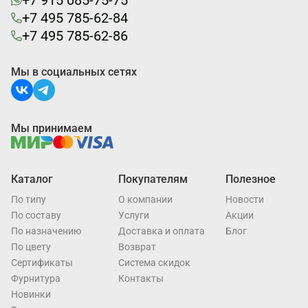
+7 915 085-75-75
+7 495 785-62-84
+7 495 785-62-86
Мы в социальных сетях
Мы принимаем
Каталог
Покупателям
Полезное
По типу
О компании
Новости
По составу
Услуги
Акции
По назначению
Доставка и оплата
Блог
По цвету
Возврат
Cертификаты
Система скидок
Фурнитура
Контакты
Новинки