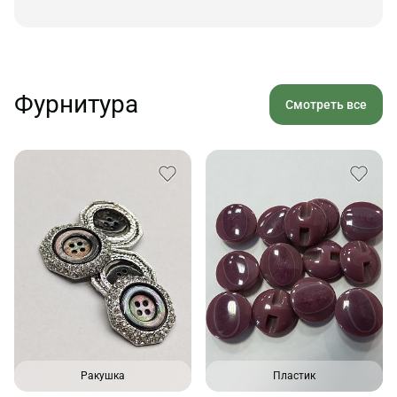
Фурнитура
Смотреть все
Ракушка
Пластик