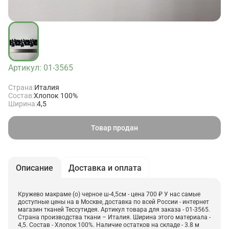
Артикул: 01-3565
Страна:
Италия
Состав:
Хлопок 100%
Ширина:
4,5
Товар продан
Описание
Доставка и оплата
Кружево макраме (о) черное ш-4,5см - цена 700 ₽ У нас самые
доступные цены на в Москве, доставка по всей России - интернет
магазин тканей Тессутидея. Артикул товара для заказа - 01-3565.
Страна производства ткани – Италия. Ширина этого материала -
4,5. Состав - Хлопок 100%. Наличие остатков на складе - 3.8 м