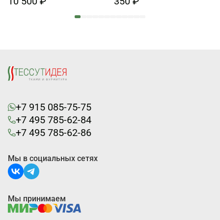
10 500 ₽
350 ₽
+7 915 085-75-75
+7 495 785-62-84
+7 495 785-62-86
Мы в социальных сетях
Мы принимаем