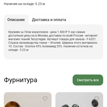
Наличие на складе: 5.23 м
Описание
Доставка и оплата
Кружево ш-10см коралловое - цена 1 400 ₽ У нас самые
доступные цены на в Москве, доставка по всей России - интернет
магазин тканей Тессутидея. Артикул товара для заказа - F-6321.
Страна производства ткани – Италия. Ширина этого материала -
10. Состав - Хлопок 45% полиамид 55%. Наличие остатков на
складе - 5.23 м
Фурнитура
Смотреть все