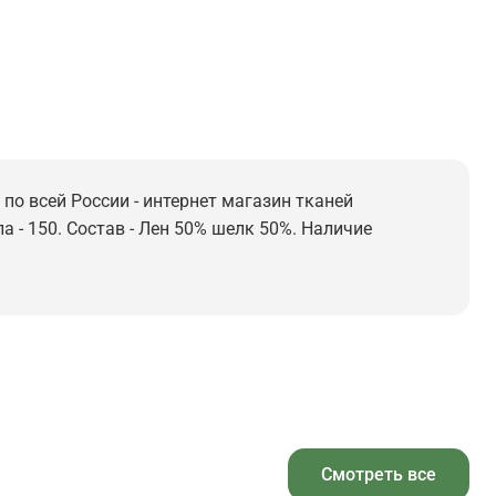
по всей России - интернет магазин тканей
а - 150. Состав - Лен 50% шелк 50%. Наличие
Смотреть все