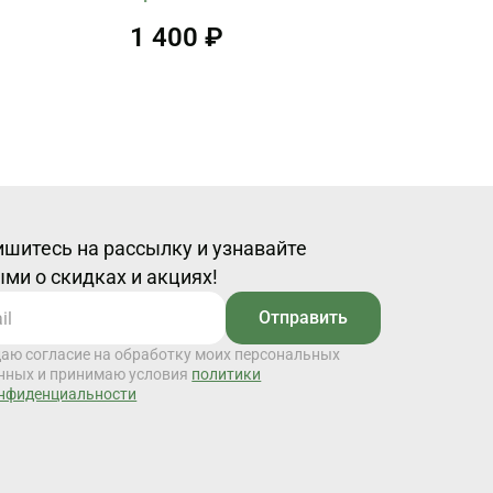
1 400 ₽
шитесь на рассылку и узнавайте
ми о скидках и акциях!
Отправить
даю согласие на обработку моих персональных
нных и принимаю условия
политики
нфиденциальности