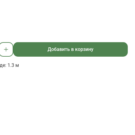
Добавить в корзину
е: 1.3 м