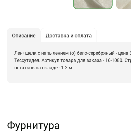
Описание
Доставка и оплата
Лен+шелк с напылением (о) бело-серебряный - цена 
Тессутидея. Артикул товара для заказа - 16-1080. С
остатков на складе - 1.3 м
Фурнитура