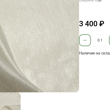
Ширина:
150
3 400 ₽
Наличие на склад