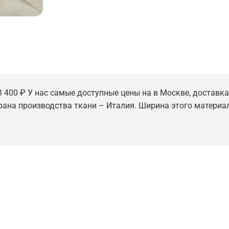
3 400 ₽ У нас самые доступные цены на в Москве, доставка 
трана производства ткани – Италия. Ширина этого материал