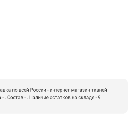
авка по всей России - интернет магазин тканей
. Состав - . Наличие остатков на складе - 9