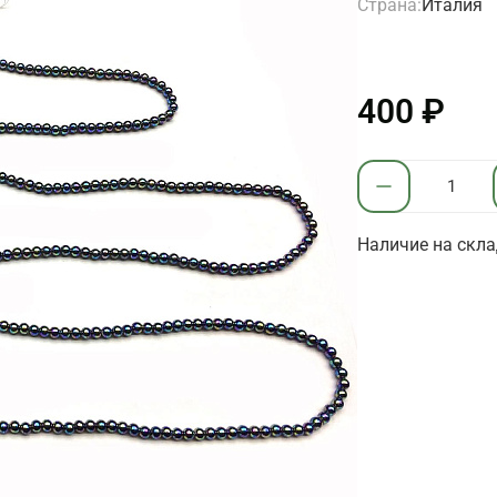
Страна:
Италия
400 ₽
Наличие на скла