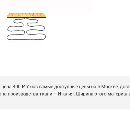
 цена 400 ₽ У нас самые доступные цены на в Москве, дост
ана производства ткани – Италия. Ширина этого материала - 