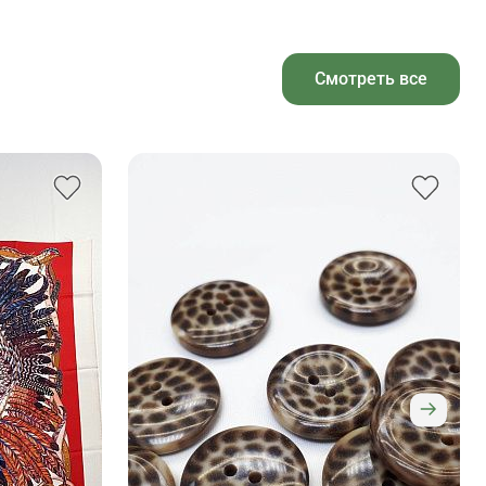
Смотреть все