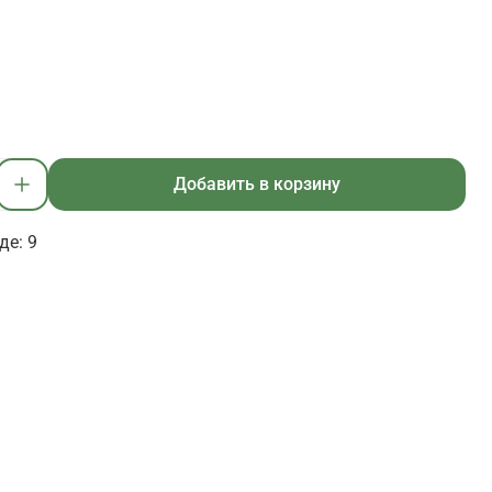
Добавить в корзину
де: 9