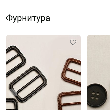
Фурнитура