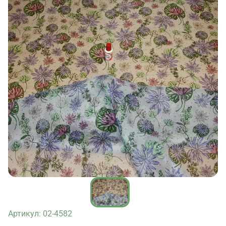
Артикул: 02-4582