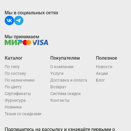
Мы в социальных сетях
Мы принимаем
Каталог
Покупателям
Полезное
По типу
О компании
Новости
По составу
Услуги
Акции
По назначению
Доставка и оплата
Блог
По цвету
Возврат
Cертификаты
Система скидок
Фурнитура
Контакты
Новинки
Ткани со скидками
Подпишитесь на рассылку и узнавайте первыми о