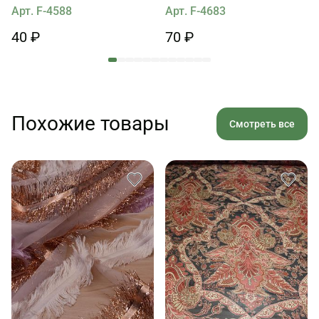
Арт. F-4588
Арт. F-4683
40 ₽
70 ₽
Похожие товары
Смотреть все