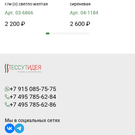
г/м (о) светло-желтая
сиреневая
Арт. 03-6866
Арт. 04-1184
2 200 ₽
2 600 ₽
+7 915 085-75-75
+7 495 785-62-84
+7 495 785-62-86
Мы в социальных сетях