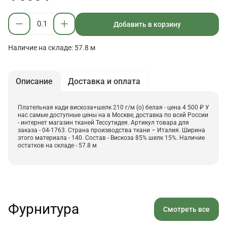
Добавить в корзину
Наличие на складе: 57.8 м
Описание
Доставка и оплата
Плательная кади вискоза+шелк 210 г/м (о) белая - цена 4 500 ₽ У
нас самые доступные цены на в Москве, доставка по всей России
- интернет магазин тканей Тессутидея. Артикул товара для
заказа - 04-1763. Страна производства ткани – Италия. Ширина
этого материала - 140. Состав - Вискоза 85% шелк 15%. Наличие
остатков на складе - 57.8 м
Фурнитура
Смотреть все