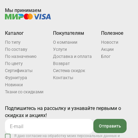
Мы принимаем
Каталог
Покупателям
Полезное
По типу
О компании
Новости
По составу
Услуги
Акции
По назначению
Доставка и оплата
Блог
По цвету
Возврат
Cертификаты
Система скидок
Фурнитура
Контакты
Новинки
Ткани со скидками
Подпишитесь на рассылку и узнавайте первыми о
скидках и акциях!
Отправить
Я даю согласие на обработку моих персональных данных и