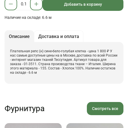
Добавить в корзину
Наличие на складе: 6.6 м
Описание
Доставка и оплата
Плательная репс (н) сине-бело-голубая клетка - цена 1 800 ₽ У
нас самые доступные цены на в Москве, доставка по всей России
- интернет магазин тканей Тессутидея. Артикул товара для
заказа - 01-3511. Страна производства ткани – Италия. Ширина
этого материала - 155. Состав - Хлопок 100%. Наличие остатков
на складе - 6.6 м
Фурнитура
Смотреть все