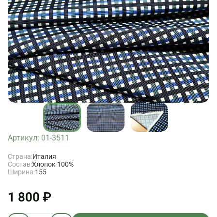
Артикул: 01-3511
Страна:
Италия
Состав:
Хлопок 100%
Ширина:
155
1 800 ₽