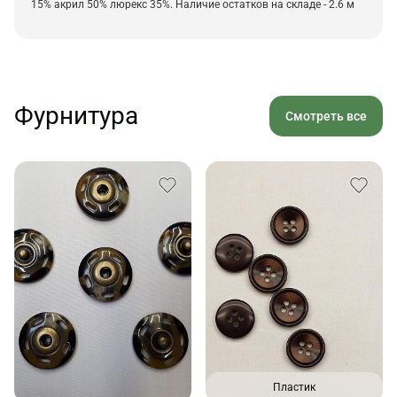
15% акрил 50% люрекс 35%. Наличие остатков на складе - 2.6 м
Фурнитура
Смотреть все
Пластик