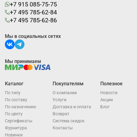
+7 915 085-75-75
+7 495 785-62-84
+7 495 785-62-86
Мы в социальных сетях
Мы принимаем
Каталог
Покупателям
Полезное
По типу
О компании
Новости
По составу
Услуги
Акции
По назначению
Доставка и оплата
Блог
По цвету
Возврат
Cертификаты
Система скидок
Фурнитура
Контакты
Новинки