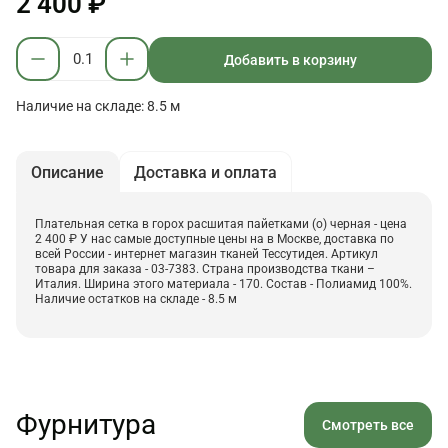
2 400 ₽
Добавить в корзину
Наличие на складе: 8.5 м
Описание
Доставка и оплата
Плательная сетка в горох расшитая пайетками (о) черная - цена
2 400 ₽ У нас самые доступные цены на в Москве, доставка по
всей России - интернет магазин тканей Тессутидея. Артикул
товара для заказа - 03-7383. Страна производства ткани –
Италия. Ширина этого материала - 170. Состав - Полиамид 100%.
Наличие остатков на складе - 8.5 м
Фурнитура
Смотреть все