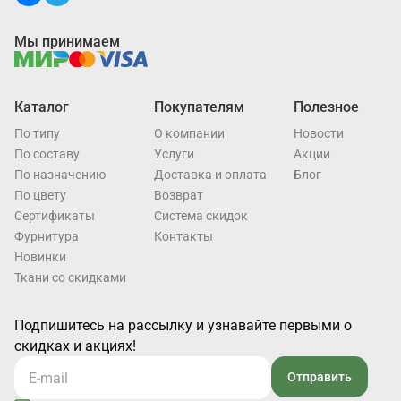
Мы принимаем
Каталог
Покупателям
Полезное
По типу
О компании
Новости
По составу
Услуги
Акции
По назначению
Доставка и оплата
Блог
По цвету
Возврат
Cертификаты
Система скидок
Фурнитура
Контакты
Новинки
Ткани со скидками
Подпишитесь на рассылку и узнавайте первыми о
скидках и акциях!
Отправить