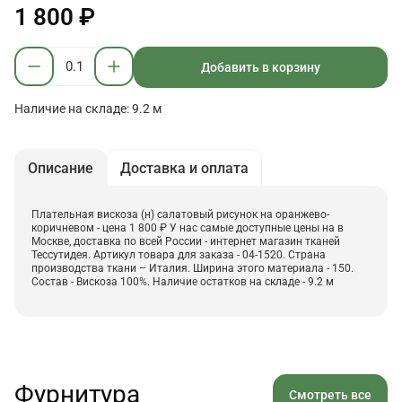
1 800 ₽
Добавить в корзину
Наличие на складе: 9.2 м
Описание
Доставка и оплата
Плательная вискоза (н) салатовый рисунок на оранжево-
коричневом - цена 1 800 ₽ У нас самые доступные цены на в
Москве, доставка по всей России - интернет магазин тканей
Тессутидея. Артикул товара для заказа - 04-1520. Страна
производства ткани – Италия. Ширина этого материала - 150.
Состав - Вискоза 100%. Наличие остатков на складе - 9.2 м
Фурнитура
Смотреть все