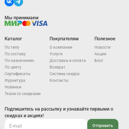
Мы принимаем
Каталог
Покупателям
Полезное
По типу
О компании
Новости
По составу
Услуги
Акции
По назначению
Доставка и оплата
Блог
По цвету
Возврат
Cертификаты
Система скидок
Фурнитура
Контакты
Новинки
Ткани со скидками
Подпишитесь на рассылку и узнавайте первыми о
скидках и акциях!
Отправить