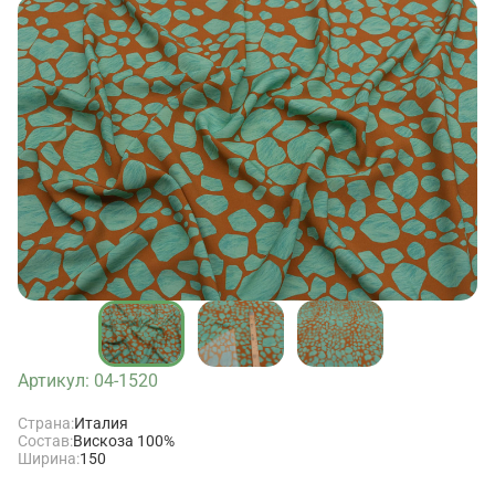
Артикул: 04-1520
Страна:
Италия
Состав:
Вискоза 100%
Ширина:
150