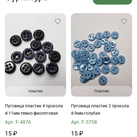
пластик
Пластик
Пуговица пластик 4 прокола
Пуговица пластик 2 прокола
d-11мм темно-фиолетовая
d-9мм голубая
Арт. F-4876
Арт. F-5758
15 ₽
15 ₽