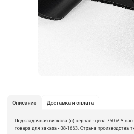
Описание
Доставка и оплата
Подкладочная вискоза (о) черная - цена 750 ₽ У нас
товара для заказа - 08-1663. Страна производства т