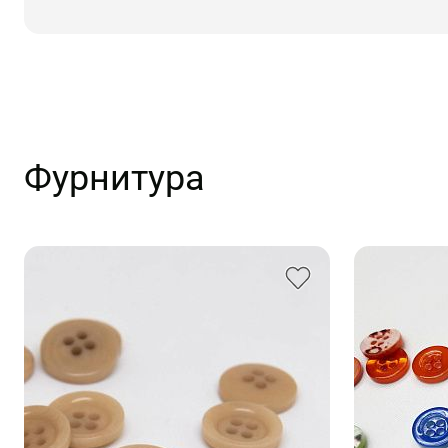
Фурнитура