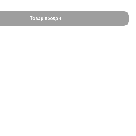
Товар продан