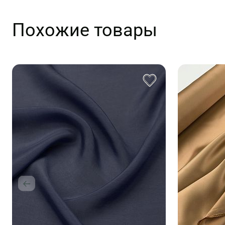
Похожие товары