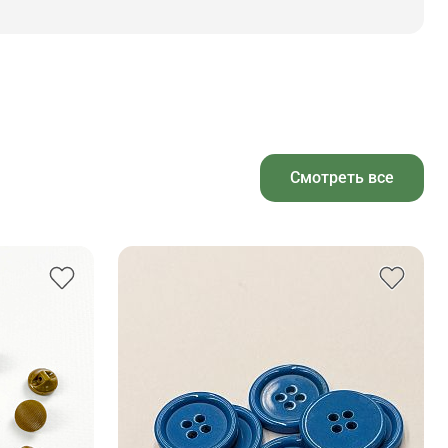
Смотреть все