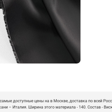
 самые доступные цены на в Москве, доставка по всей Росс
кани – Италия. Ширина этого материала - 140. Состав - Вис