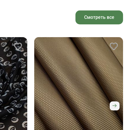
Смотреть все