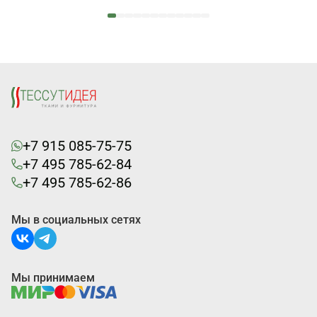
+7 915 085-75-75
+7 495 785-62-84
+7 495 785-62-86
Мы в социальных сетях
Мы принимаем