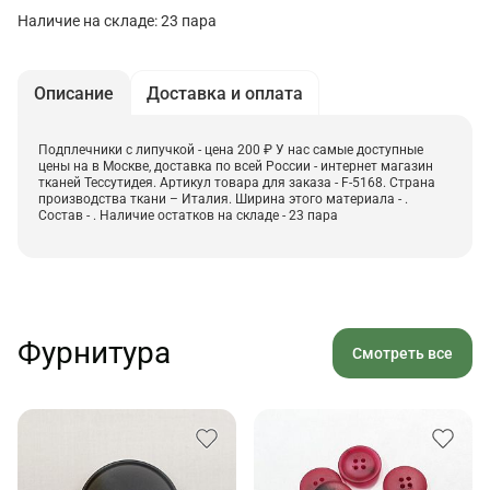
Наличие на складе: 23 пара
Описание
Доставка и оплата
Подплечники с липучкой - цена 200 ₽ У нас самые доступные
цены на в Москве, доставка по всей России - интернет магазин
тканей Тессутидея. Артикул товара для заказа - F-5168. Страна
производства ткани – Италия. Ширина этого материала - .
Состав - . Наличие остатков на складе - 23 пара
Фурнитура
Смотреть все