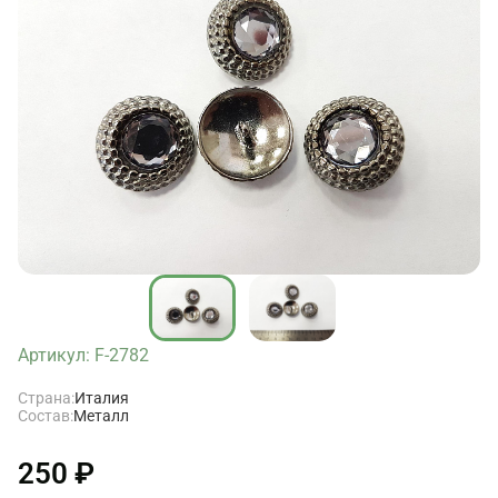
Артикул: F-2782
Страна:
Италия
Состав:
Металл
250 ₽