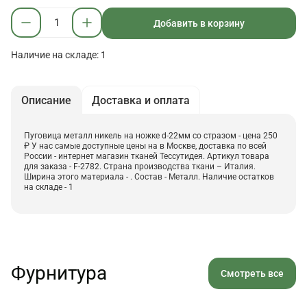
Добавить в корзину
Наличие на складе: 1
Описание
Доставка и оплата
Пуговица металл никель на ножке d-22мм со стразом - цена 250
₽ У нас самые доступные цены на в Москве, доставка по всей
России - интернет магазин тканей Тессутидея. Артикул товара
для заказа - F-2782. Страна производства ткани – Италия.
Ширина этого материала - . Состав - Металл. Наличие остатков
на складе - 1
Фурнитура
Смотреть все