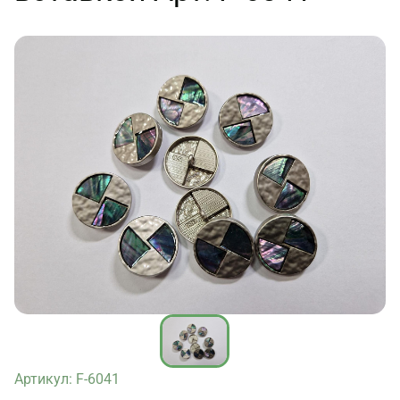
Артикул: F-6041