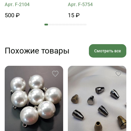
Арт. F-2104
Арт. F-5754
500 ₽
15 ₽
Похожие товары
Смотреть все