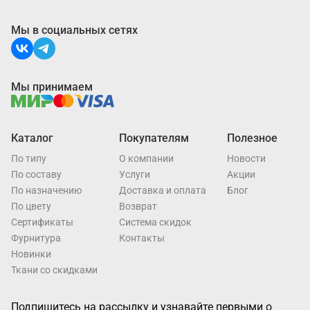
Мы в социальных сетях
Мы принимаем
Каталог
Покупателям
Полезное
По типу
О компании
Новости
По составу
Услуги
Акции
По назначению
Доставка и оплата
Блог
По цвету
Возврат
Cертификаты
Система скидок
Фурнитура
Контакты
Новинки
Ткани со скидками
Подпишитесь на рассылку и узнавайте первыми о