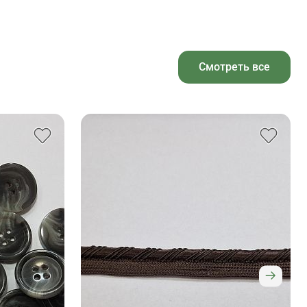
Смотреть все