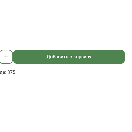
Добавить в корзину
де: 375