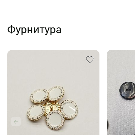
Фурнитура