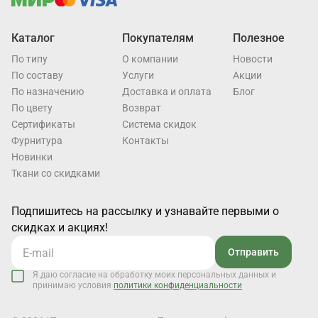
Каталог
Покупателям
Полезное
По типу
О компании
Новости
По составу
Услуги
Акции
По назначению
Доставка и оплата
Блог
По цвету
Возврат
Cертификаты
Система скидок
Фурнитура
Контакты
Новинки
Ткани со скидками
Подпишитесь на рассылку и узнавайте первыми о
скидках и акциях!
Отправить
Я даю согласие на обработку моих персональных данных и
принимаю условия
политики конфиденциальности