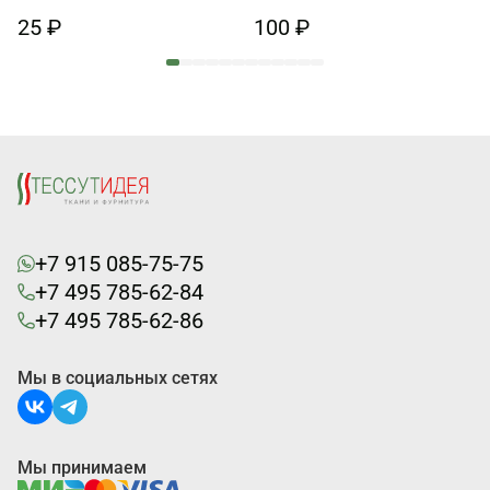
25 ₽
100 ₽
+7 915 085-75-75
+7 495 785-62-84
+7 495 785-62-86
Мы в социальных сетях
Мы принимаем