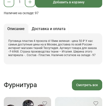
Добавить в корзину
Наличие на складе: 97
Описание
Доставка и оплата
Пуговица пластик 4 прокола d-18мм зеленая - цена 50 ₽ У нас
самые доступные цены на в Москве, доставка по всей России -
интернет магазин тканей Тессутидея. Артикул товара для заказа
- F-6968. Страна производства ткани – Италия. Ширина этого
материала - . Состав - Пластик. Наличие остатков на складе - 97
Фурнитура
Смотреть все