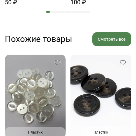
50 ₽
100 ₽
Похожие товары
Смотреть все
Пластик
Пластик