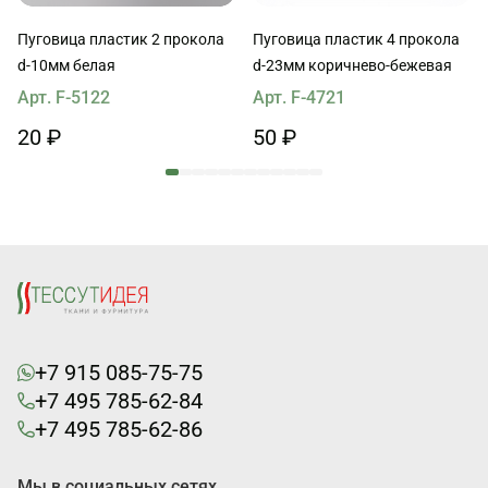
Пуговица пластик 2 прокола
Пуговица пластик 4 прокола
d-10мм белая
d-23мм коричнево-бежевая
Арт. F-5122
Арт. F-4721
20 ₽
50 ₽
+7 915 085-75-75
+7 495 785-62-84
+7 495 785-62-86
Мы в социальных сетях