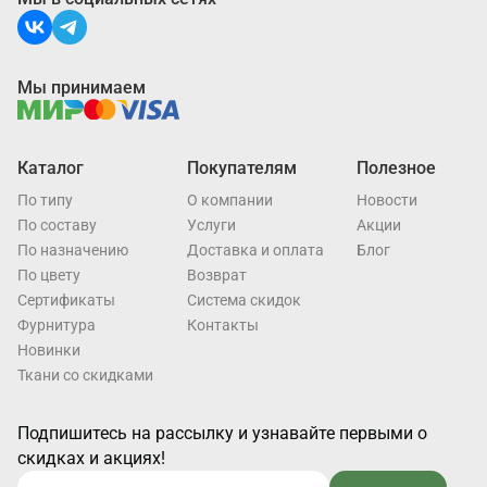
Мы принимаем
Каталог
Покупателям
Полезное
По типу
О компании
Новости
По составу
Услуги
Акции
По назначению
Доставка и оплата
Блог
По цвету
Возврат
Cертификаты
Система скидок
Фурнитура
Контакты
Новинки
Ткани со скидками
Подпишитесь на рассылку и узнавайте первыми о
скидках и акциях!