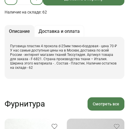
Наличие на складе: 62
Описание
Доставка и оплата
Пуговица пластик 4 прокола d-25мм темно-бордовая - цена 70 ₽
У нас самые доступные цены на в Москве, доставка по всей
России - интернет магазин тканей Тессутидея. Артикул товара
для заказа - F-6821. Страна производства ткани – Италия.
Ширина этого материала - . Состав - Пластик. Наличие остатков
на складе - 62
Фурнитура
Смотреть все