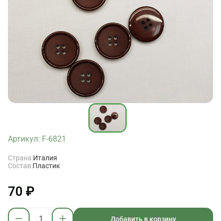
Артикул: F-6821
Страна:
Италия
Состав:
Пластик
70 ₽
Добавить в корзину