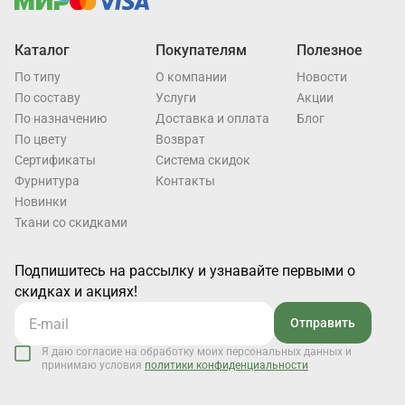
Каталог
Покупателям
Полезное
По типу
О компании
Новости
По составу
Услуги
Акции
По назначению
Доставка и оплата
Блог
По цвету
Возврат
Cертификаты
Система скидок
Фурнитура
Контакты
Новинки
Ткани со скидками
Подпишитесь на рассылку и узнавайте первыми о
скидках и акциях!
Отправить
Я даю согласие на обработку моих персональных данных и
принимаю условия
политики конфиденциальности