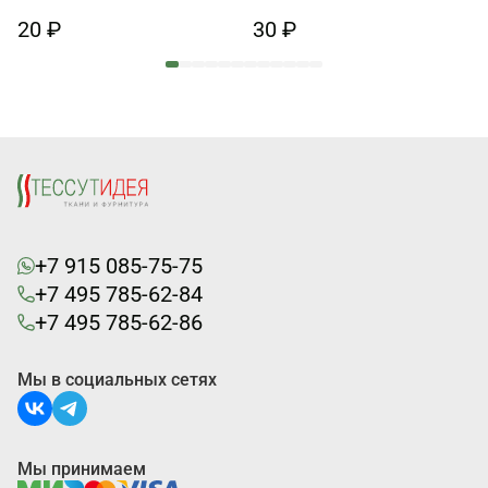
20 ₽
30 ₽
+7 915 085-75-75
+7 495 785-62-84
+7 495 785-62-86
Мы в социальных сетях
Мы принимаем