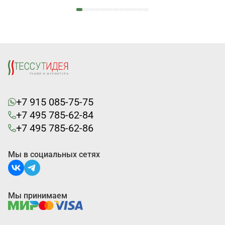
+7 915 085-75-75
+7 495 785-62-84
+7 495 785-62-86
Мы в социальных сетях
Мы принимаем