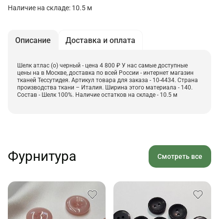
Наличие на складе: 10.5 м
Описание
Доставка и оплата
Шелк атлас (о) черный - цена 4 800 ₽ У нас самые доступные
цены на в Москве, доставка по всей России - интернет магазин
тканей Тессутидея. Артикул товара для заказа - 10-4434. Страна
производства ткани – Италия. Ширина этого материала - 140.
Состав - Шелк 100%. Наличие остатков на складе - 10.5 м
Фурнитура
Смотреть все