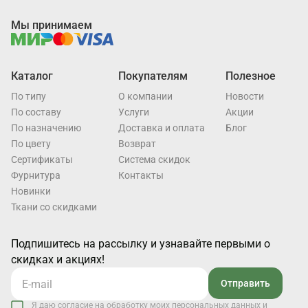
Мы принимаем
Каталог
Покупателям
Полезное
По типу
О компании
Новости
По составу
Услуги
Акции
По назначению
Доставка и оплата
Блог
По цвету
Возврат
Cертификаты
Система скидок
Фурнитура
Контакты
Новинки
Ткани со скидками
Подпишитесь на рассылку и узнавайте первыми о
скидках и акциях!
Отправить
Я даю согласие на обработку моих персональных данных и