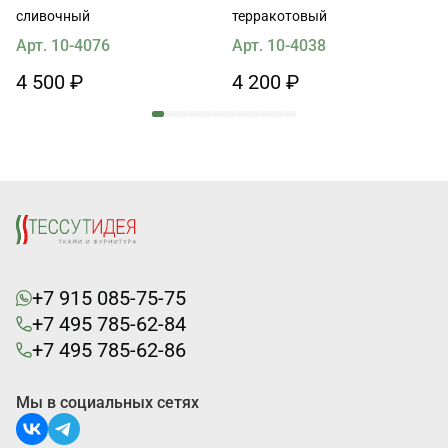
сливочный
терракотовый
Арт. 10-4076
Арт. 10-4038
4 500 ₽
4 200 ₽
+7 915 085-75-75
+7 495 785-62-84
+7 495 785-62-86
Мы в социальных сетях