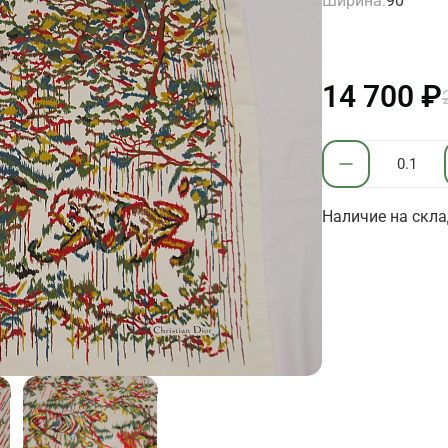
Ширина:
90
14 700 ₽
Наличие на скла