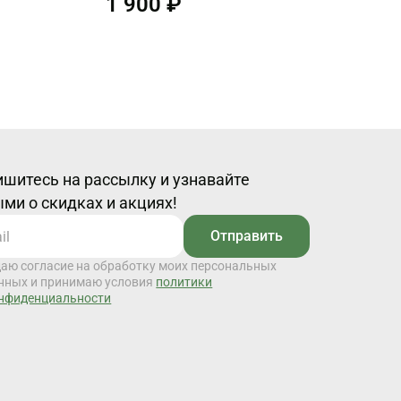
1 900 ₽
шитесь на рассылку и узнавайте
ми о скидках и акциях!
Отправить
даю согласие на обработку моих персональных
нных и принимаю условия
политики
нфиденциальности