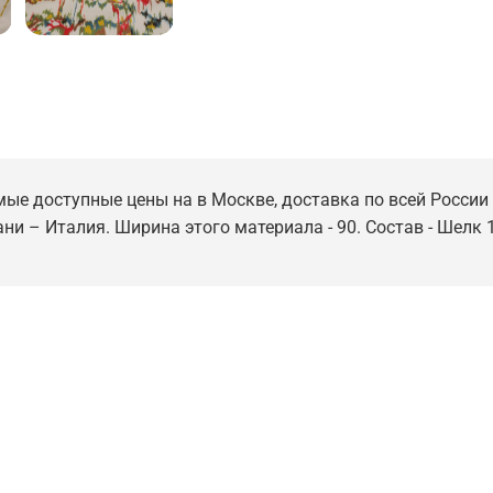
мые доступные цены на в Москве, доставка по всей России 
ани – Италия. Ширина этого материала - 90. Состав - Шелк 