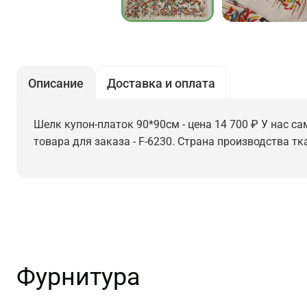
Описание
Доставка и оплата
Шелк купон-платок 90*90см - цена 14 700 ₽ У нас са
товара для заказа - F-6230. Страна производства тк
Фурнитура