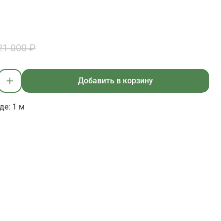
21 000 ₽
Добавить в корзину
де: 1 м