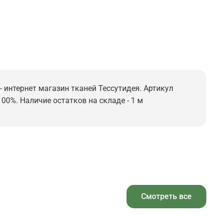
- интернет магазин тканей Тессутидея. Артикул
100%. Наличие остатков на складе - 1 м
Смотреть все