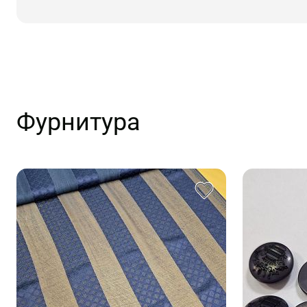
Фурнитура