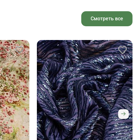
Смотреть все