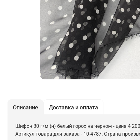
Описание
Доставка и оплата
Шифон 30 г/м (н) белый горох на черном - цена 4 20
Артикул товара для заказа - 10-4787. Страна произв