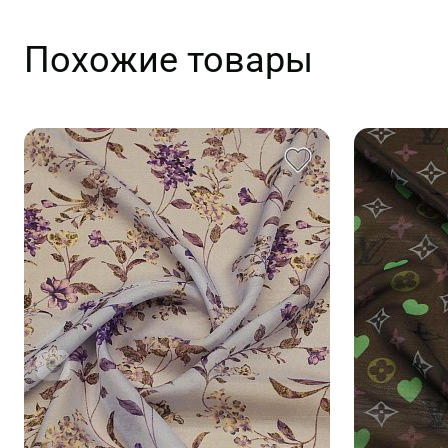
Похожие товары