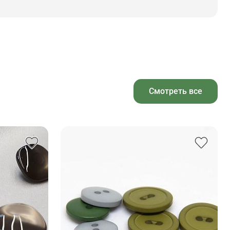
Смотреть все