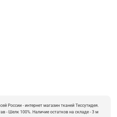
сей России - интернет магазин тканей Тессутидея.
ав - Шелк 100%. Наличие остатков на складе - 3 м