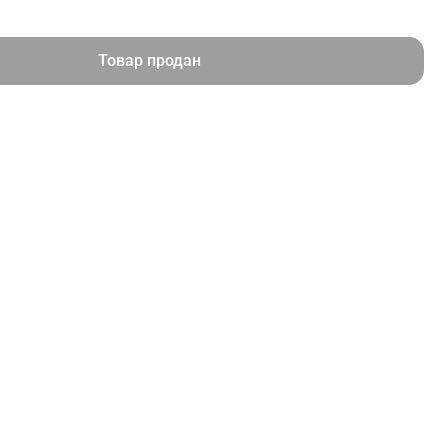
Товар продан