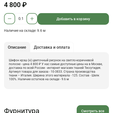
4 800 ₽
Добавить в корзину
Наличие на складе: 9.6 м
Описание
Доставка и оплата
Шифон крэш (н) цветочный рисунок на светло-коричневой
полоске - цена 4 800 ₽ У нас самые доступные цены на в Москве,
доставка по всей России - интернет магазин тканей Тессутидея.
Артикул товара для заказа - 10-3833. Страна производства
ткани – Италия. Ширина этого материала - 125. Состав - Шелк
100%. Наличие остатков на складе - 9.6 м
Фурнитура
Смотреть все