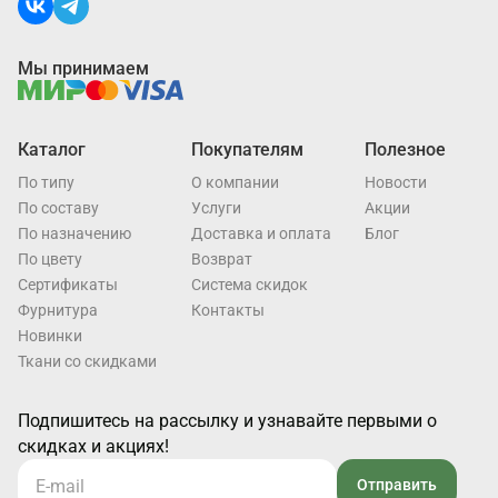
Мы принимаем
Каталог
Покупателям
Полезное
По типу
О компании
Новости
По составу
Услуги
Акции
По назначению
Доставка и оплата
Блог
По цвету
Возврат
Cертификаты
Система скидок
Фурнитура
Контакты
Новинки
Ткани со скидками
Подпишитесь на рассылку и узнавайте первыми о
скидках и акциях!
Отправить