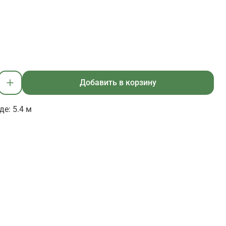
Добавить в корзину
е: 5.4 м