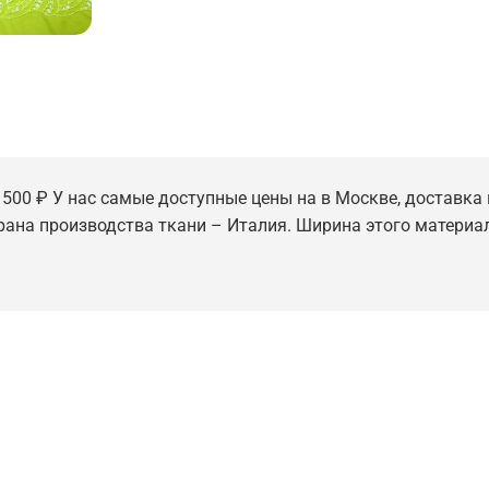
5 500 ₽ У нас самые доступные цены на в Москве, доставка 
трана производства ткани – Италия. Ширина этого материал