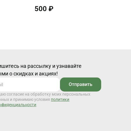
500 ₽
шитесь на рассылку и узнавайте
ми о скидках и акциях!
Отправить
даю согласие на обработку моих персональных
нных и принимаю условия
политики
нфиденциальности