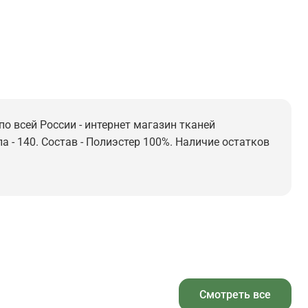
по всей России - интернет магазин тканей
а - 140. Состав - Полиэстер 100%. Наличие остатков
Смотреть все