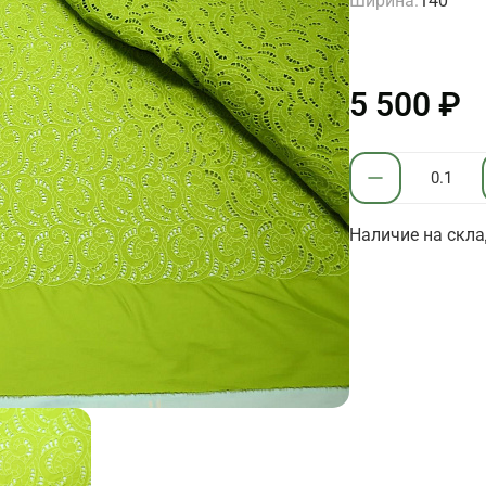
Ширина:
140
5 500 ₽
Наличие на склад