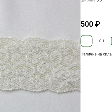
Ширина:
5,5
500 ₽
Наличие на склад