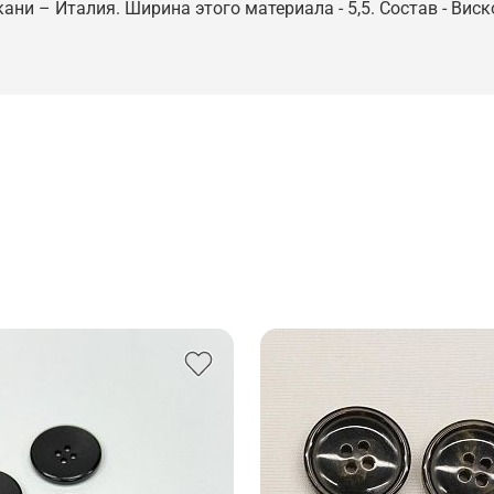
кани – Италия. Ширина этого материала - 5,5. Состав - Ви