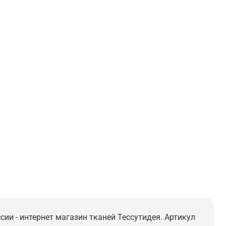
ссии - интернет магазин тканей Тессутидея. Артикул