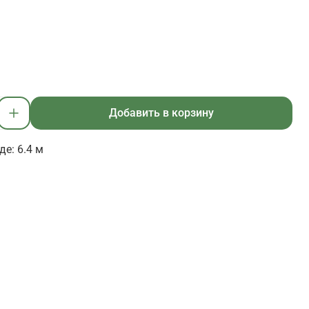
Добавить в корзину
е: 6.4 м