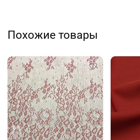
Похожие товары