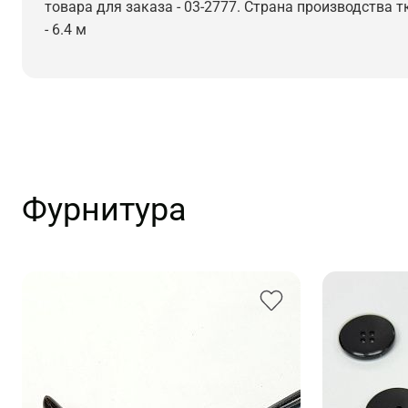
товара для заказа - 03-2777. Страна производства т
- 6.4 м
Фурнитура