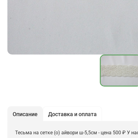
Описание
Доставка и оплата
Тесьма на сетке (о) айвори ш-5,5см - цена 500 ₽ У 