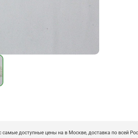
нас самые доступные цены на в Москве, доставка по всей Ро