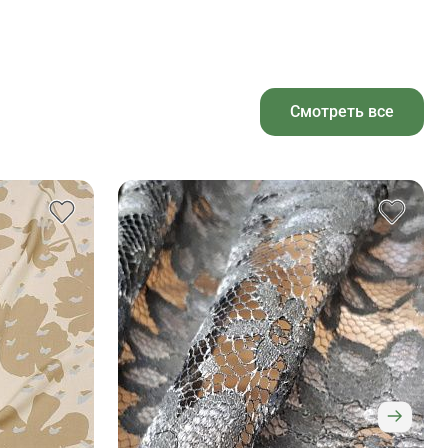
Смотреть все