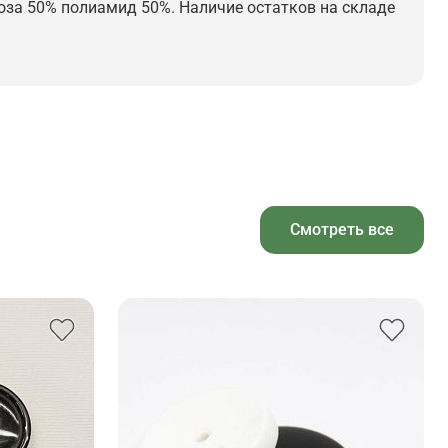
скоза 50% полиамид 50%. Наличие остатков на складе
Смотреть все