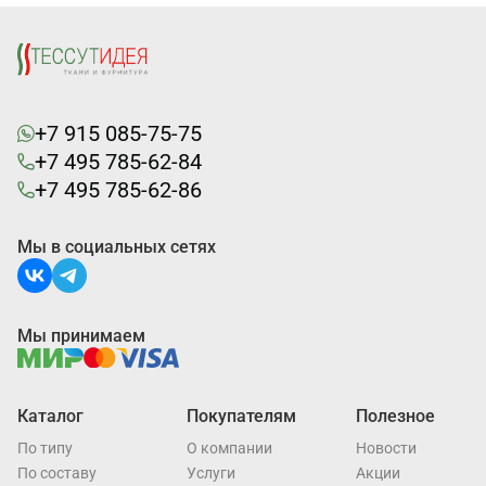
+7 915 085-75-75
+7 495 785-62-84
+7 495 785-62-86
Мы в социальных сетях
Мы принимаем
Каталог
Покупателям
Полезное
По типу
О компании
Новости
По составу
Услуги
Акции