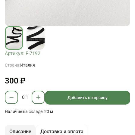
Артикул: F-7192
Страна:
Италия
300 ₽
Добавить в корзину
Наличие на складе: 20 м
Описание
Доставка и оплата