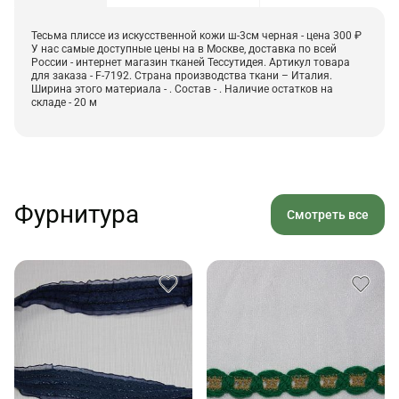
Тесьма плиссе из искусственной кожи ш-3см черная - цена 300 ₽
У нас самые доступные цены на в Москве, доставка по всей
России - интернет магазин тканей Тессутидея. Артикул товара
для заказа - F-7192. Страна производства ткани – Италия.
Ширина этого материала - . Состав - . Наличие остатков на
складе - 20 м
Фурнитура
Смотреть все