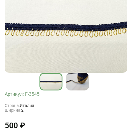
Артикул: F-3545
Страна:
Италия
Ширина:
2
500 ₽