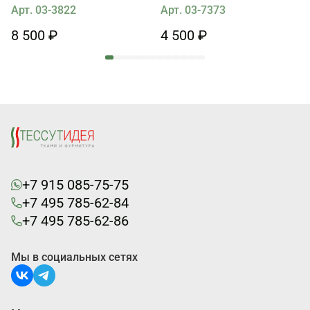
Арт. 03-3822
Арт. 03-7373
8 500 ₽
4 500 ₽
+7 915 085-75-75
+7 495 785-62-84
+7 495 785-62-86
Мы в социальных сетях