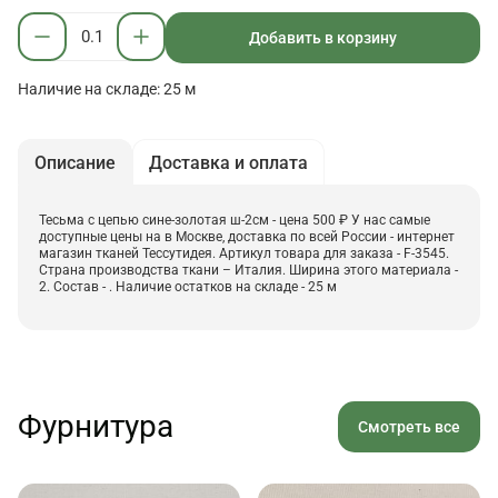
Добавить в корзину
Наличие на складе: 25 м
Описание
Доставка и оплата
Тесьма с цепью сине-золотая ш-2см - цена 500 ₽ У нас самые
доступные цены на в Москве, доставка по всей России - интернет
магазин тканей Тессутидея. Артикул товара для заказа - F-3545.
Страна производства ткани – Италия. Ширина этого материала -
2. Состав - . Наличие остатков на складе - 25 м
Фурнитура
Смотреть все